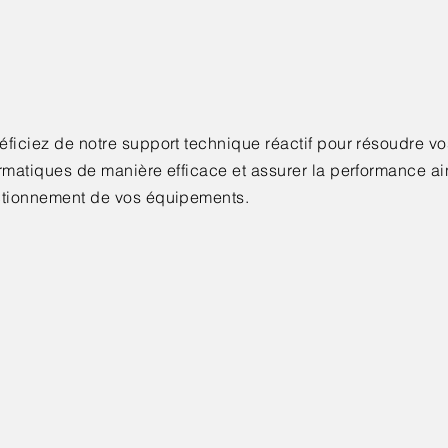
éficiez de notre support technique réactif pour résoudre v
rmatiques de manière efficace et assurer la performance ai
ctionnement de vos équipements.